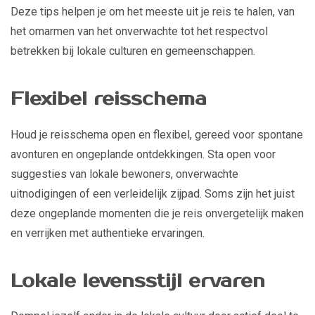
Deze tips helpen je om het meeste uit je reis te halen, van
het omarmen van het onverwachte tot het respectvol
betrekken bij lokale culturen en gemeenschappen.
Flexibel reisschema
Houd je reisschema open en flexibel, gereed voor spontane
avonturen en ongeplande ontdekkingen. Sta open voor
suggesties van lokale bewoners, onverwachte
uitnodigingen of een verleidelijk zijpad. Soms zijn het juist
deze ongeplande momenten die je reis onvergetelijk maken
en verrijken met authentieke ervaringen.
Lokale levensstijl ervaren