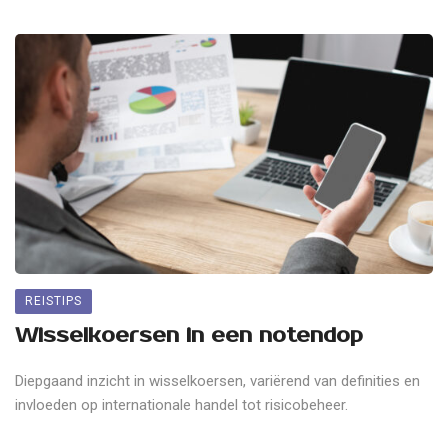
REISTIPS
Wisselkoersen in een notendop
Diepgaand inzicht in wisselkoersen, variërend van definities en
invloeden op internationale handel tot risicobeheer.