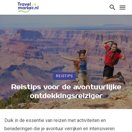
REISTIPS
Reistips voor de avontuurlijke
ontdekkingsreiziger
Duik in de essentie van reizen met activiteiten en
benaderingen die je avontuur verrijken en intensiveren.