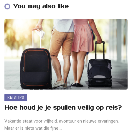
You may also like
REISTIPS
Hoe houd je je spullen veilig op reis?
Vakantie staat voor vrijheid, avontuur en nieuwe ervaringen.
Maar er is niets wat die fijne ...