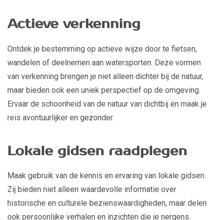
Actieve verkenning
Ontdek je bestemming op actieve wijze door te fietsen,
wandelen of deelnemen aan watersporten. Deze vormen
van verkenning brengen je niet alleen dichter bij de natuur,
maar bieden ook een uniek perspectief op de omgeving.
Ervaar de schoonheid van de natuur van dichtbij en maak je
reis avontuurlijker en gezonder.
Lokale gidsen raadplegen
Maak gebruik van de kennis en ervaring van lokale gidsen.
Zij bieden niet alleen waardevolle informatie over
historische en culturele bezienswaardigheden, maar delen
ook persoonlijke verhalen en inzichten die je nergens