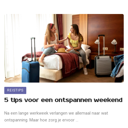
REISTIPS
5 tips voor een ontspannen weekend
Na een lange werkweek verlangen we allemaal naar wat
ontspanning. Maar hoe zorg je ervoor ...