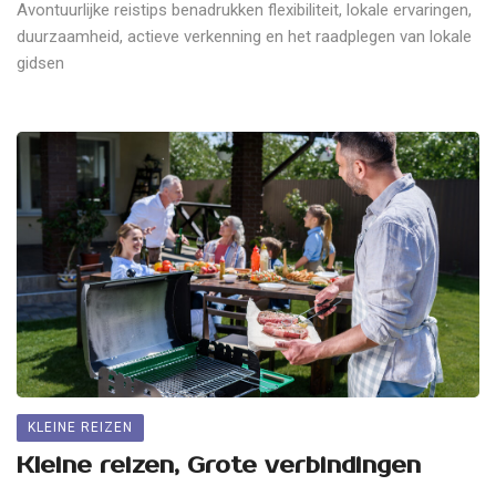
Avontuurlijke reistips benadrukken flexibiliteit, lokale ervaringen,
duurzaamheid, actieve verkenning en het raadplegen van lokale
gidsen
KLEINE REIZEN
Kleine reizen, Grote verbindingen