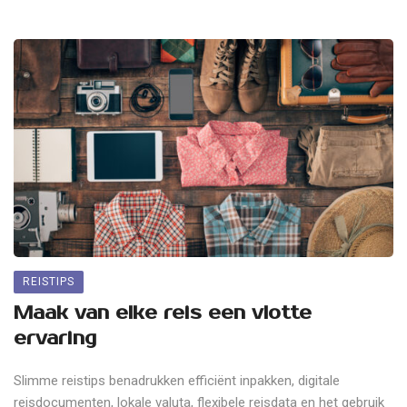
REISTIPS
Maak van elke reis een vlotte
ervaring
Slimme reistips benadrukken efficiënt inpakken, digitale
reisdocumenten, lokale valuta, flexibele reisdata en het gebruik