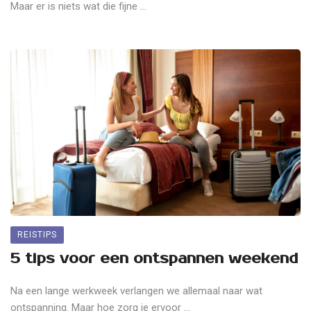
Maar er is niets wat die fijne ...
REISTIPS
5 tips voor een ontspannen weekend
Na een lange werkweek verlangen we allemaal naar wat
ontspanning. Maar hoe zorg je ervoor ...