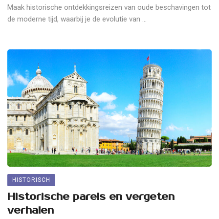
Maak historische ontdekkingsreizen van oude beschavingen tot
de moderne tijd, waarbij je de evolutie van ...
HISTORISCH
Historische parels en vergeten
verhalen