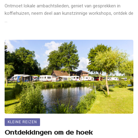
Ontmoet lokale ambachtslieden, geniet van gesprekken in
koffiehuizen, neem deel aan kunstzinnige workshops, ontdek de
...
KLEINE REIZEN
Ontdekkingen om de hoek