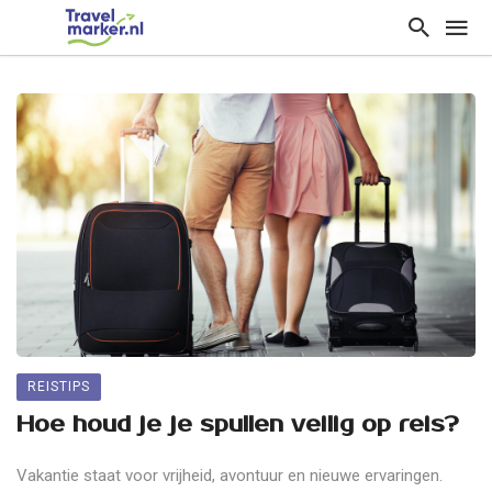
REISTIPS
Hoe houd je je spullen veilig op reis?
Vakantie staat voor vrijheid, avontuur en nieuwe ervaringen.