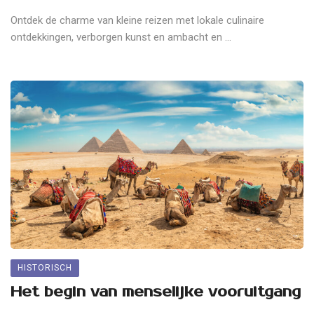
Ontdek de charme van kleine reizen met lokale culinaire
ontdekkingen, verborgen kunst en ambacht en ...
HISTORISCH
Het begin van menselijke vooruitgang