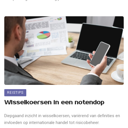
REISTIPS
Wisselkoersen in een notendop
Diepgaand inzicht in wisselkoersen, variërend van definities en
invloeden op internationale handel tot risicobeheer.