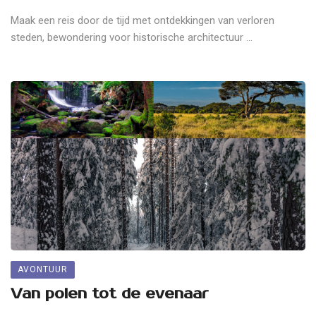
Maak een reis door de tijd met ontdekkingen van verloren
steden, bewondering voor historische architectuur ...
AVONTUUR
Van polen tot de evenaar