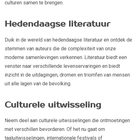
culturen samen te brengen.
Hedendaagse literatuur
Duik in de wereld van hedendaagse literatuur en ontdek de
stemmen van auteurs die de complexiteit van onze
moderne samenlevingen verkennen. Literatuur biedt een
venster naar verschillende levenservaringen en biedt
inzicht in de uitdagingen, dromen en triomfen van mensen
uit alle lagen van de bevolking.
Culturele uitwisseling
Neem deel aan culturele uitwisselingen die ontmoetingen
met verschillen bevorderen. Of het nu gaat om
taaluitwisselingen, internationale festivals of