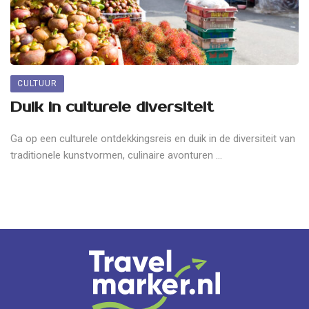
CULTUUR
Duik in culturele diversiteit
Ga op een culturele ontdekkingsreis en duik in de diversiteit van
traditionele kunstvormen, culinaire avonturen ...