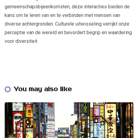
gemeenschapsbijeenkomsten, deze interacties bieden de
kans om te leren van en te verbinden met mensen van
diverse achtergronden. Culturele uitwisseling verrijkt onze
perceptie van de wereld en bevordert begrip en waardering
voor diversiteit.
You may also like