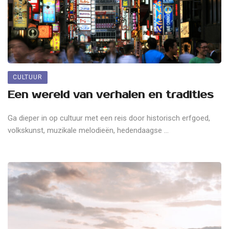
CULTUUR
Een wereld van verhalen en tradities
Ga dieper in op cultuur met een reis door historisch erfgoed,
volkskunst, muzikale melodieën, hedendaagse ...