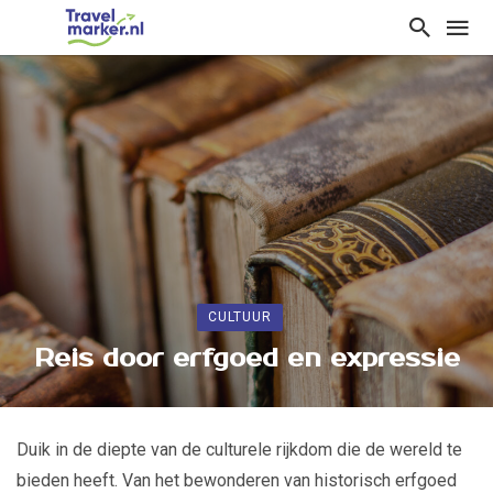
CULTUUR
Reis door erfgoed en expressie
Duik in de diepte van de culturele rijkdom die de wereld te
bieden heeft. Van het bewonderen van historisch erfgoed