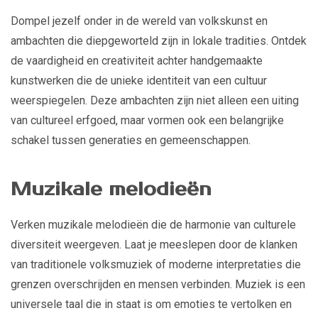
Dompel jezelf onder in de wereld van volkskunst en
ambachten die diepgeworteld zijn in lokale tradities. Ontdek
de vaardigheid en creativiteit achter handgemaakte
kunstwerken die de unieke identiteit van een cultuur
weerspiegelen. Deze ambachten zijn niet alleen een uiting
van cultureel erfgoed, maar vormen ook een belangrijke
schakel tussen generaties en gemeenschappen.
Muzikale melodieën
Verken muzikale melodieën die de harmonie van culturele
diversiteit weergeven. Laat je meeslepen door de klanken
van traditionele volksmuziek of moderne interpretaties die
grenzen overschrijden en mensen verbinden. Muziek is een
universele taal die in staat is om emoties te vertolken en