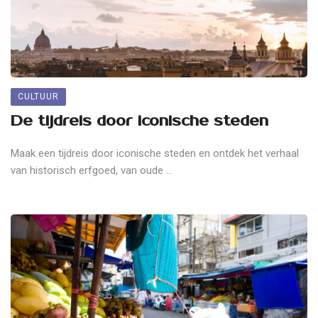
CULTUUR
De tijdreis door iconische steden
Maak een tijdreis door iconische steden en ontdek het verhaal
van historisch erfgoed, van oude ...