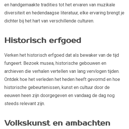
en handgemaakte tradities tot het ervaren van muzikale
diversiteit en hedendaagse literatuur, elke ervaring brengt je
dichter bij het hart van verschillende culturen.
Historisch erfgoed
Verken het historisch erfgoed dat als bewaker van de tijd
fungeert. Bezoek musea, historische gebouwen en
archieven die verhalen vertellen van lang vervlogen tijden.
Ontdek hoe het verleden het heden heeft gevormd en hoe
historische gebeurtenissen, kunst en cultuur door de
eeuwen heen zijn doorgegeven en vandaag de dag nog
steeds relevant zijn.
Volkskunst en ambachten