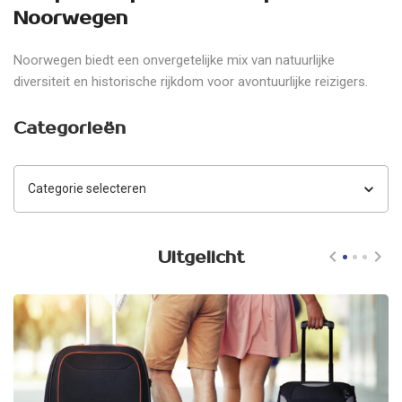
Noorwegen
Noorwegen biedt een onvergetelijke mix van natuurlijke
diversiteit en historische rijkdom voor avontuurlijke reizigers.
Categorieën
Categorieën
Uitgelicht