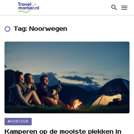
Tag: Noorwegen
AVONTUUR
Kamperen op de mooiste plekken in