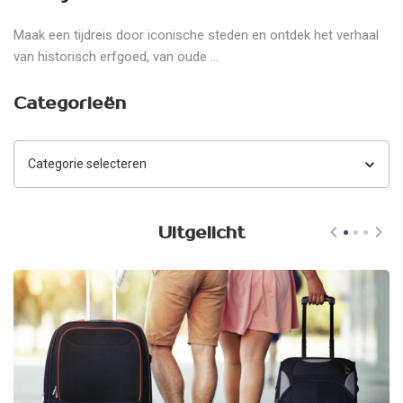
Maak een tijdreis door iconische steden en ontdek het verhaal
van historisch erfgoed, van oude ...
Categorieën
Categorieën
Uitgelicht