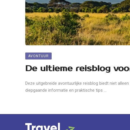
AVONTUUR
De ultieme reisblog voo
Deze uitgebreide avontuurlijke reisblog biedt niet alleen
diepgaande informatie en praktische tips ...