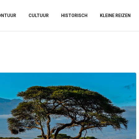
ONTUUR
CULTUUR
HISTORISCH
KLEINE REIZEN