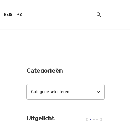
REISTIPS
Categorieën
Categorieën
Uitgelicht