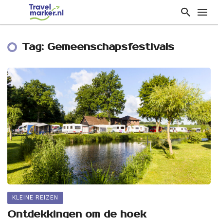
Tag: Gemeenschapsfestivals
KLEINE REIZEN
Ontdekkingen om de hoek