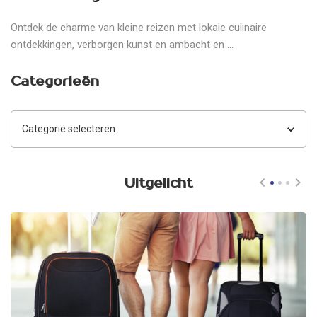
Ontdek de charme van kleine reizen met lokale culinaire
ontdekkingen, verborgen kunst en ambacht en ...
Categorieën
Categorieën
Uitgelicht