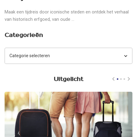
Maak een tijdreis door iconische steden en ontdek het verhaal
van historisch erfgoed, van oude ...
Categorieën
Categorieën
Uitgelicht