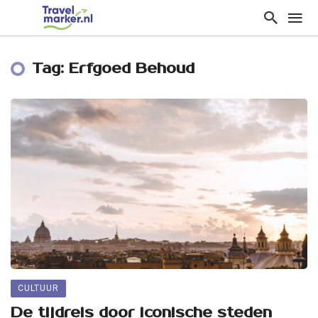
Tag: Erfgoed Behoud
CULTUUR
De tijdreis door iconische steden