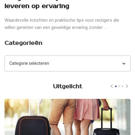
leveren op ervaring
Waardevolle inzichten en praktische tips voor reizigers die
willen genieten van een geweldige ervaring zonder ...
Categorieën
Categorieën
Uitgelicht