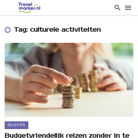
Tag: culturele activiteiten
REISTIPS
Budgetvriendelijk reizen zonder in te