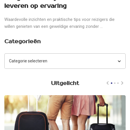
leveren op ervaring
Waardevolle inzichten en praktische tips voor reizigers die
willen genieten van een geweldige ervaring zonder ...
Categorieën
Categorieën
Uitgelicht